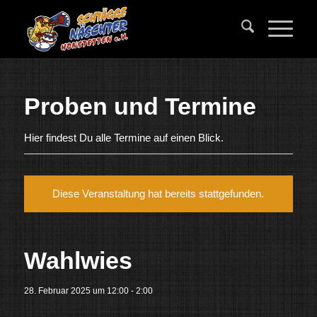
Proben und Termine
Hier findest Du alle Termine auf einen Blick.
Diese Veranstaltung hat bereits stattgefunden.
Wahlwies
28. Februar 2025 um 12:00
-
2:00