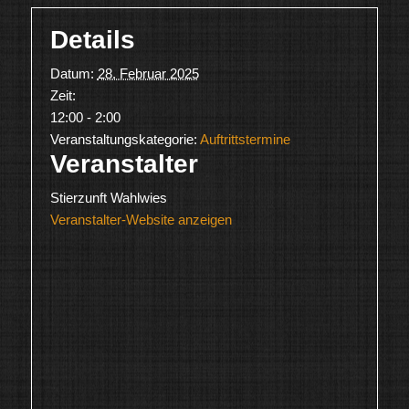
Details
Datum:
28. Februar 2025
Zeit:
12:00 - 2:00
Veranstaltungskategorie:
Auftrittstermine
Veranstalter
Stierzunft Wahlwies
Veranstalter-Website anzeigen