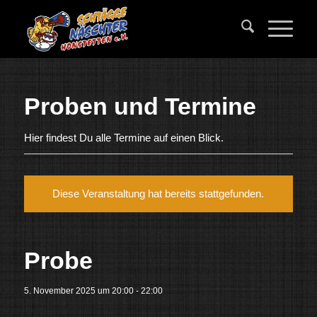
Proben und Termine
Hier findest Du alle Termine auf einen Blick.
Diese Veranstaltung hat bereits stattgefunden.
Probe
5. November 2025 um 20:00
-
22:00