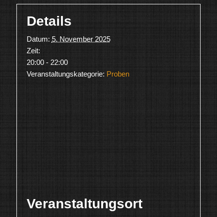
Details
Datum:
5. November 2025
Zeit:
20:00 - 22:00
Veranstaltungskategorie:
Proben
Veranstaltungsort