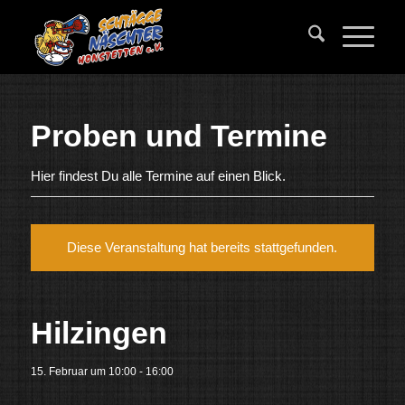
Proben und Termine
Hier findest Du alle Termine auf einen Blick.
Diese Veranstaltung hat bereits stattgefunden.
Hilzingen
15. Februar um 10:00
-
16:00