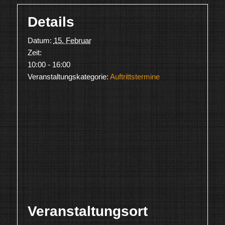
Details
Datum:
15. Februar
Zeit:
10:00 - 16:00
Veranstaltungskategorie:
Auftrittstermine
Veranstaltungsort